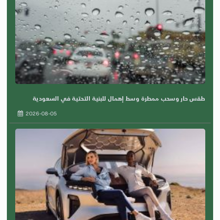
طقس حار وسحب ممطرة وسط إهمال للبنية التحتية في السعودية
2026-08-05