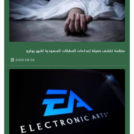
منظمة تكشف حصيلة إعدامات السلطات السعودية لشهر يوليو
2026-08-04