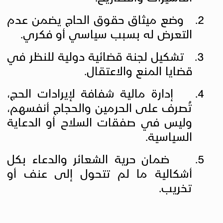
2.
وضع ميثاق حقوق الحاج يضمن عدم
التعرض له بسبب سياسي أو فكري
.
3.
تشكيل لجنة قضائية دولية للنظر في
قضايا المنع والاعتقال
.
4.
إدارة مالية شفافة لإيرادات الحج،
تُصرف على الحرمين والحجاج أنفسهم،
وليس في صفقات السلاح أو الدعاية
السياسية
.
5.
ضمان حرية الشعائر والدعاء بكل
أشكالية ما لم تتحول إلى عنف أو
تخريب
.