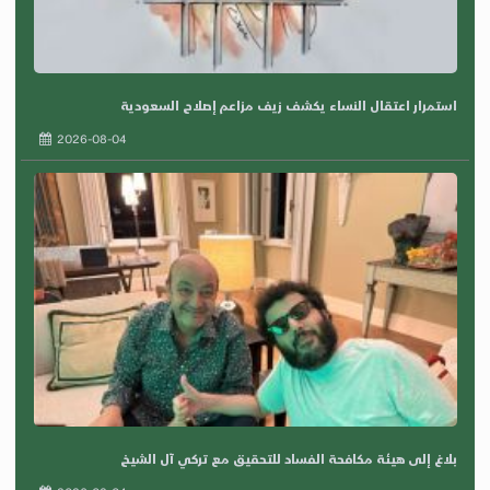
استمرار اعتقال النساء يكشف زيف مزاعم إصلاح السعودية
2026-08-04
بلاغ إلى هيئة مكافحة الفساد للتحقيق مع تركي آل الشيخ