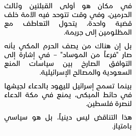
في مكان هو أولى القبلتين وثالث
الحرمين، وفي وقت تتوحد فيه الأمة خلف
قضية واحدة، يتحول التعاطف مع
المظلومين إلى جريمة
.
بل إن هناك من يصف الحرم المكي بأنه
صار "فرعاً من الموساد" – في إشارة إلى
التوافق الصارخ بين سياسات المنع
السعودية والمصالح الإسرائيلية
.
بينما تسمح إسرائيل لليهود بالدعاء لجيشها
في حائط المبكى، يمنع في مكة الدعاء
لنصرة فلسطين.
هذا التناقض ليس دينياً، بل هو سياسي
بامتياز
.