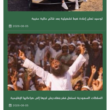
لوسيد تعلن إعادة ضبط تشغيلية بعد نتائج مالية مخيبة
2026-08-05
السلطات السعودية تستغل فقر بنغلاديش لجرها إلى صراعاتها الإقليمية
2026-08-05