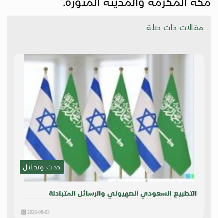
مكة المكرمة والمدينة المنورة."
مقالات ذات صلة
حدث وتحليل
التطبيع السعودي الصهيوني والرسائل المتبادلة
2026-08-03