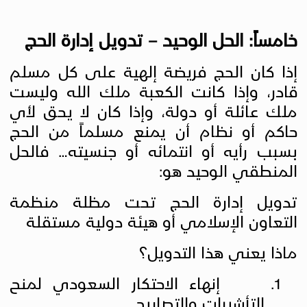
خامساً: الحل الوحيد – تدويل إدارة الحج
إذا كان الحج فريضة إلهية على كل مسلم
قادر، وإذا كانت الكعبة ملك الله وليست
ملك عائلة أو دولة، وإذا كان لا يحق لأي
حاكم أو نظام أن يمنع مسلماً من الحج
بسبب رأيه أو انتمائه أو جنسيته… فالحل
المنطقي الوحيد هو
:
تدويل إدارة الحج تحت مظلة منظمة
التعاون الإسلامي أو هيئة دولية مستقلة
ماذا يعني هذا التدويل؟
1.
إنهاء الاحتكار السعودي لمنح
التأشيرات والتصاريح
.