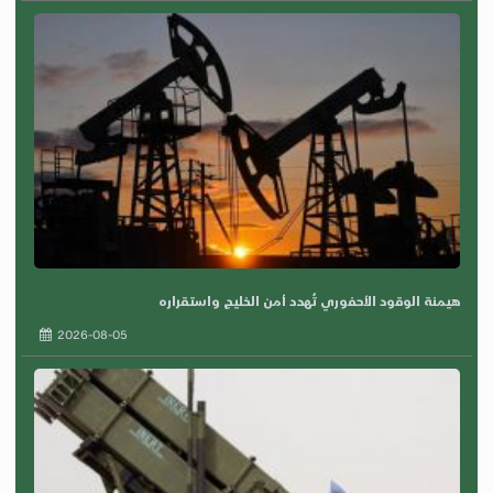
هيمنة الوقود الأحفوري تُهدد أمن الخليج واستقراره
2026-08-05