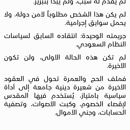
لم يُقدم له سبب، ولم يُبدَّأ بتبرير.
لم يكن هذا الشخص مطلوباً لأمن دولة، ولا
يحمل سوابق إجرامية.
جريمته الوحيدة: انتقاده السابق لسياسات
النظام السعودي
.
لم تكن هذه الحالة الأولى، ولن تكون
الأخيرة.
فملف الحج والعمرة تحول في العقود
الأخيرة من شعيرة دينية جامعة إلى أداة
سياسية بامتياز، يُستخدم فيها المقدس
لإقصاء الخصوم، وكبت الأصوات، وتصفية
الحسابات، وجني الأموال
.