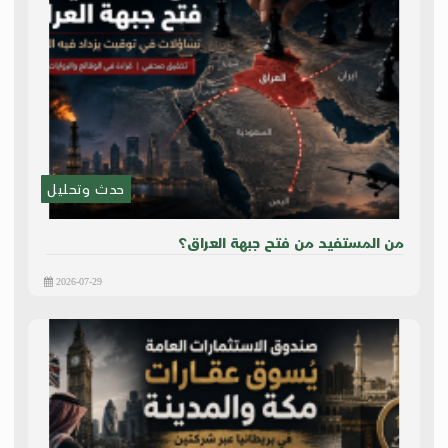
حدث وتحليل
من المستفيد من فتح جبهة العراق؟
2026-07-29