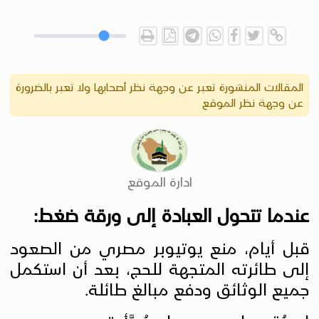
المقالات المنشورة تعبر عن وجهة نظر أصحابها ولا تعبر بالضرورة
عن وجهة نظر الموقع
ادارة الموقع
عندما تتحول العبادة إلى ورقة ضغط:
قبل أيام، منع يوتيوبر مصري من الصعود
إلى طائرته المتجهة للحج، بعد أن استكمل
جميع الوثائق ودفع مبالغ طائلة.