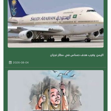
اليمن يضرب هدف حساس في مطار نجران
2026-08-04