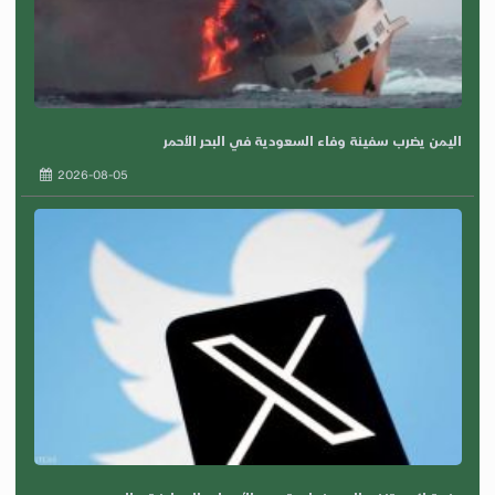
اليمن يضرب سفينة وفاء السعودية في البحر الأحمر
2026-08-05