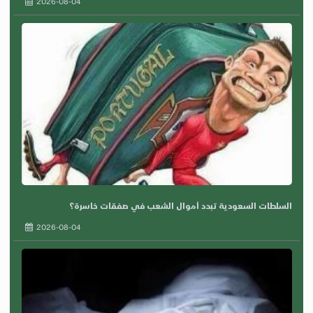
2026-08-04
السلطات السعودية تبدد أموال الشعب في صفقات خاسرة؟
2026-08-04