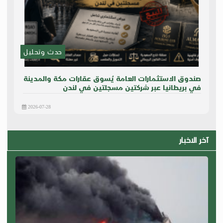
حدث وتحليل
صندوق الاستثمارات العامة يُسوق عقارات مكة والمدينة
في بريطانيا عبر شركتين مسجلتين في لندن
2026-07-28
آخر الاخبار