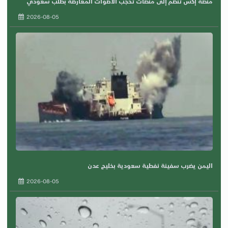
منصة إكس تنضم إلى منصات تحجب الأصوات المعارضة بطلب سعودي
2026-08-05
اليمن يضرب سفينة نفطية سعودية بخليج عدن
2026-08-05