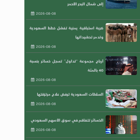
إلى شمال البحر الأحمر
2026-08-08
ضربة استباقية يمنية تفشل خطط السعودية
وتدمر تحشيداتها
2026-08-08
أرباح مجموعة “تداول” تسجل خسائر بنسبة
40 بالمئة
2026-08-08
السلطات السعودية ترفض علاج مرتزقتها
2026-08-08
الخسائر تتفاقم في سوق الأسهم السعودي
2026-08-08