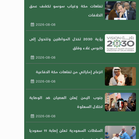
تفاهات مكة وغياب سوسو تكشف عمق
الخلافات
2026-08-08
رؤية 2030 تخذل المواطنين وتتحول إلى
كابوس غلاء وقلق
2026-08-08
انزعاج إماراتي من تفاهات مكة الدفاعية
2026-08-08
جنوب اليمن يُعلن العصيان ضد الوصاية
احتلال السعلوة
2026-08-08
السلطات السعودية تعلن إصابة 11 سعوديا