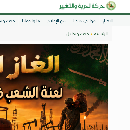
الاخبار
مولتي ميديا
من الإعلام
قالوا وقلنا
حدث وتح
الرئيسية
حدث وتحليل