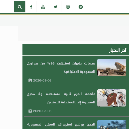
آخر الاخبار
هجمات طهران استنزفت 86% من صواريخ
السعودية الاعتراضية
2026-08-08
عاصفة الحزم ثانية مستبعَدة ولا مخرجَ
للسعلوة إلا بالاستجابة لليمنيين
2026-08-08
اليمن يوسّع استهداف السفن السعودية