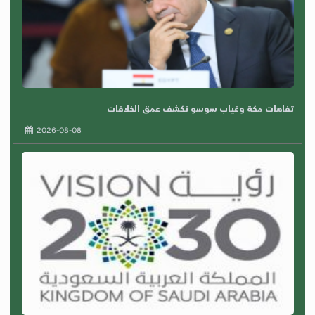
تفاهات مكة وغياب سوسو تكشف عمق الخلافات
2026-08-08