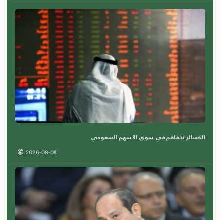
الخسائر تتفاقم في سوق الأسهم السعودي
2026-08-08