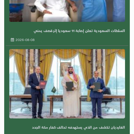
السلطات السعودية تعلن إصابة 11 سعوديا إثر قصف يمني
2026-08-08
الغارديان تكشف من الذي يستهدفه تحالف كفار مكة الجدد