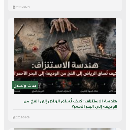
2026-08-09
حدث وتحليل
هندسة الاستنزاف: كيف تُساق الرياض إلى الفخ من
الوديعة إلى البحر الأحمر؟
2026-08-08