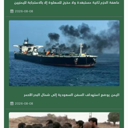
عاصفة الحزم ثانية مستبعَدة ولا مخرجَ للسعلوة إلا بالاستجابة لليمنيين
2026-08-08
اليمن يوسّع استهداف السفن السعودية إلى شمال البحر الأحمر
2026-08-08