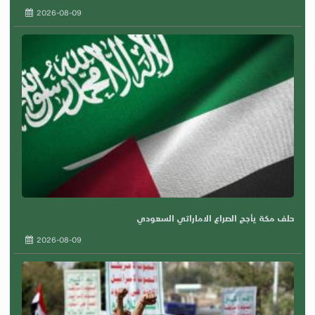
2026-08-09
حلف مكة يأجج الصراع الاماراتي السعودي
2026-08-09