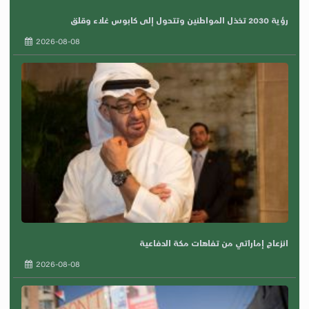
رؤية 2030 تخذل المواطنين وتتحول إلى كابوس غلاء وقلق
2026-08-08
انزعاج إماراتي من تفاهات مكة الدفاعية
2026-08-08