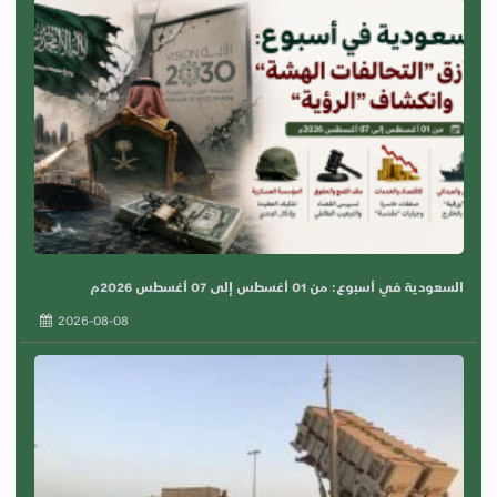
السعودية في أسبوع: من 01 أغسطس إلى 07 أغسطس 2026م
2026-08-08