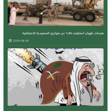
هجمات طهران استنزفت 86% من صواريخ السعودية الاعتراضية
2026-08-08