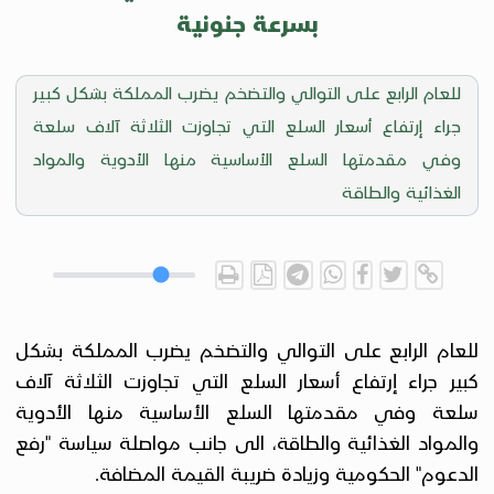
بسرعة جنونية
للعام الرابع على التوالي والتضخم يضرب المملكة بشكل كبير
جراء إرتفاع أسعار السلع التي تجاوزت الثلاثة آلاف سلعة
وفي مقدمتها السلع الأساسية منها الأدوية والمواد
الغذائية والطاقة
للعام الرابع على التوالي والتضخم يضرب المملكة بشكل
كبير جراء إرتفاع أسعار السلع التي تجاوزت الثلاثة آلاف
سلعة وفي مقدمتها السلع الأساسية منها الأدوية
والمواد الغذائية والطاقة، الى جانب مواصلة سياسة "رفع
الدعوم" الحكومية وزيادة ضريبة القيمة المضافة.