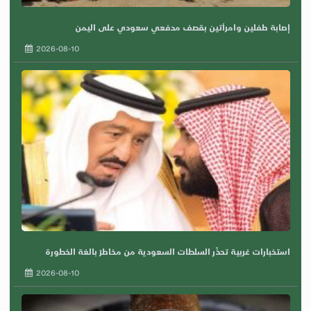
إصابة طفلين وامرأتين بقصف مدفعي سعودي على اليمن
2026-08-10
استخبارات غربية تحذّر السلطات السعودية من مخاطرَ بالغة الخطورة
2026-08-10