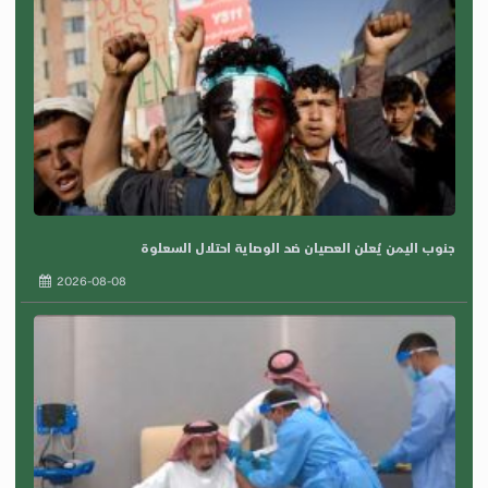
جنوب اليمن يُعلن العصيان ضد الوصاية احتلال السعلوة
2026-08-08