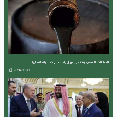
السلطات السعودية تعجز عن إيجاد مسارات بديلة لنفطها
2026-08-10