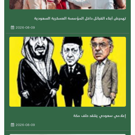
تهميش أبناء القبائل داخل المؤسسة العسكرية السعودية
2026-08-09
إعلامي سعودي ينتقد حلف مكة
2026-08-09