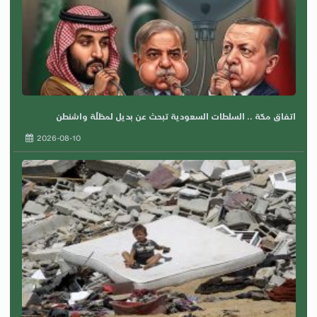
اتفاق مكّة .. السلطات السعودية تبحث عن بديل لمظلّة واشنطن
2026-08-10