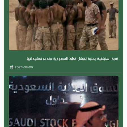
ضربة استباقية يمنية تفشل خطط السعودية وتدمر تحشيداتها
2026-08-08