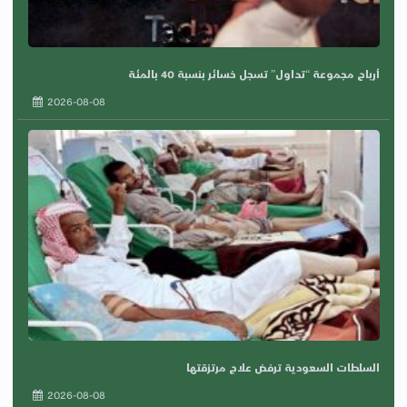
أرباح مجموعة “تداول” تسجل خسائر بنسبة 40 بالمئة
2026-08-08
السلطات السعودية ترفض علاج مرتزقتها
2026-08-08