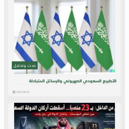
حدث وتحليل
التطبيع السعودي الصهيوني والرسائل المتبادلة
2026-08-03