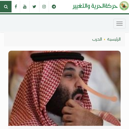
الرئيسية
الحرب