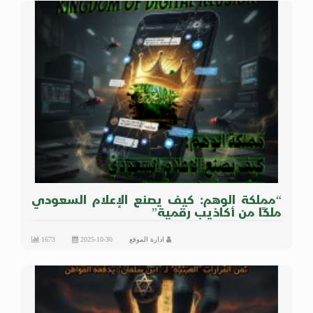
“مملكة الوهم: كيف يصنع الإعلام السعودي
ملكًا من أكاذيب رقمية”
ادارة الموقع
2025-10-30
1673