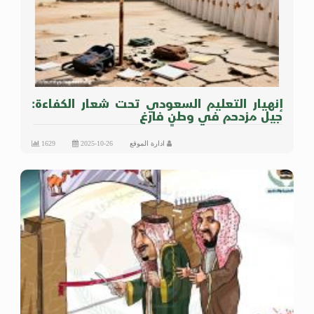
إنهيار التعليم السعودي تحت شعار الكفاءة:
جيل مزدحم في وطنٍ فارغ
ادارة الموقع
2025-10-26
1629