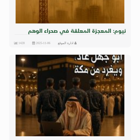
نيوم: المعجزة المعلقة في صحراء الوهم
ادارة الموقع
2025-11-06
1428