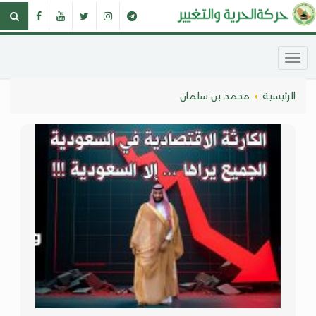
الرئيسية
محمد بن سلمان