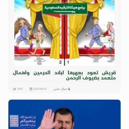
قريش تعود بعهرها لبلاد الحرمين واهمال
متعمد بضيوف الرحمن
جمال حسن
2024-08-04
1985