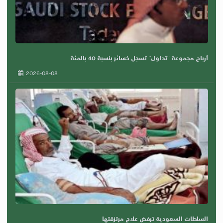
أرباح مجموعة “تداول” تسجل خسائر بنسبة 40 بالمئة
2026-08-08
السلطات السعودية ترفض علاج مرتزقتها