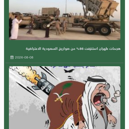
هجمات طهران استنزفت 86% من صواريخ السعودية الاعتراضية
2026-08-08