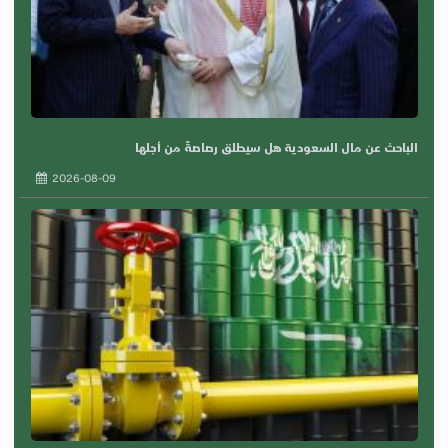
الباحث عن مال السعودية هل سيطلق رصاصةً من أجلها
2026-08-09