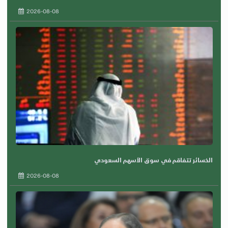
2026-08-08
الخسائر تتفاقم في سوق الأسهم السعودي
2026-08-08