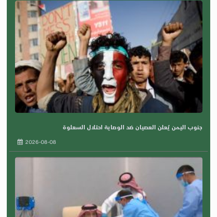
جنوب اليمن يُعلن العصيان ضد الوصاية احتلال السعلوة
2026-08-08