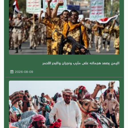
اليمن يصعد هجماته على مأرب ونجران والبحر الأحمر
2026-08-09