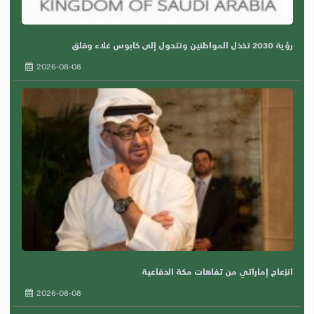
رؤية 2030 تخذل المواطنين وتتحول إلى كابوس غلاء وقلق
2026-08-08
انزعاج إماراتي من تفاهات مكة الدفاعية
2026-08-08