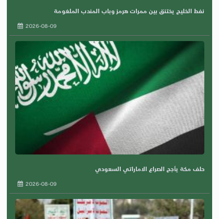
نفط الخليج يختنق بين ممرات هرمز وباب المندب الملغومة
2026-08-09
حلف مكة يأجج الصراع الاماراتي السعودي
2026-08-09