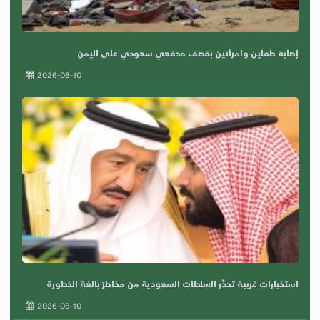
إصابة طفلين وامرأتين بقصف مدفعي سعودي على اليمن
2026-08-10
استخبارات غربية تحذّر السلطات السعودية من مخاطرَ بالغة الخطورة
2026-08-10