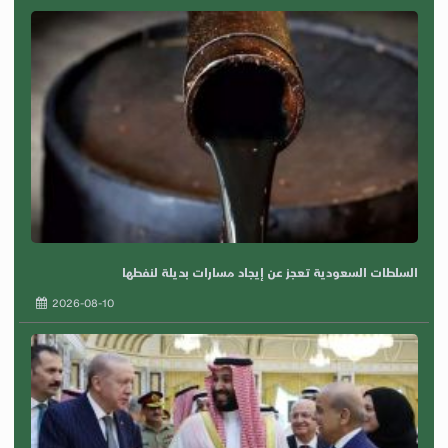
السلطات السعودية تعجز عن إيجاد مسارات بديلة لنفطها
2026-08-10