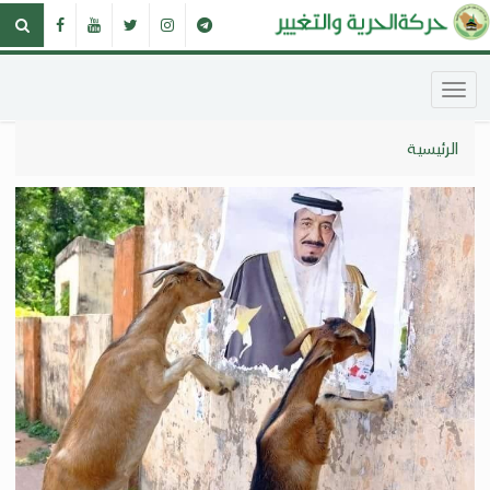
الرئيسية