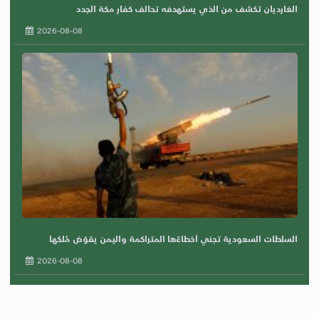
الغارديان تكشف من الذي يستهدفه تحالف كفار مكة الجدد
2026-08-08
السلطات السعودية تجني أخطاءًها المتراكمة واليمن يقوّض مُلكها
2026-08-08