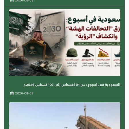
السعودية في أسبوع: من 01 أغسطس إلى 07 أغسطس 2026م
2026-08-08