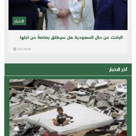
الاخبار
الباحث عن مال السعودية هل سيطلق رصاصةً من أجلها
2026-08-09
آخر الاخبار