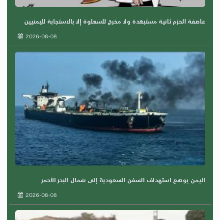
عاصفة الحزم ثانية مستبعَدة ولا مخرجَ للسعلوة إلا بالاستجابة لليمنيين
2026-08-08
اليمن يوسّع استهداف السفن السعودية إلى شمال البحر الأحمر
2026-08-08