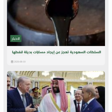
الاخبار
السلطات السعودية تعجز عن إيجاد مسارات بديلة لنفطها
2026-08-10