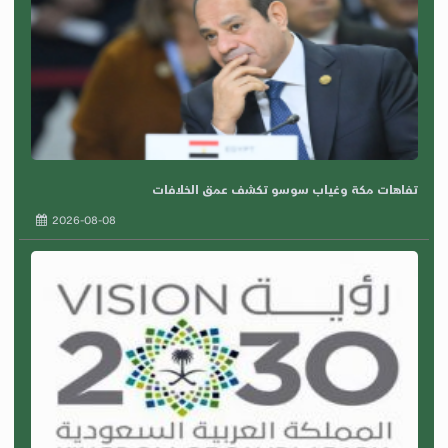
تفاهات مكة وغياب سوسو تكشف عمق الخلافات
2026-08-08