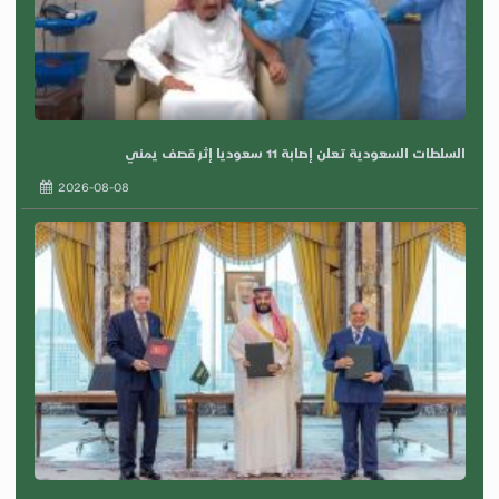
السلطات السعودية تعلن إصابة 11 سعوديا إثر قصف يمني
2026-08-08