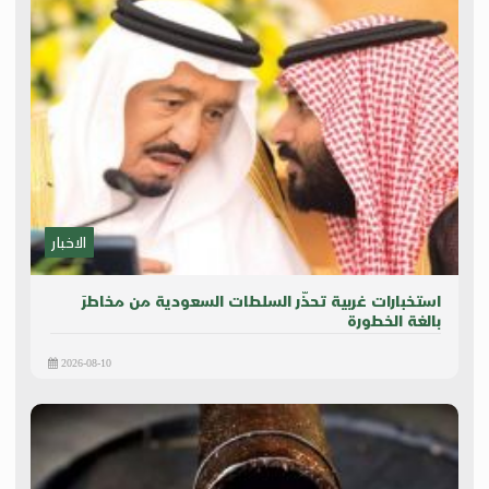
الاخبار
استخبارات غربية تحذّر السلطات السعودية من مخاطرَ
بالغة الخطورة
2026-08-10