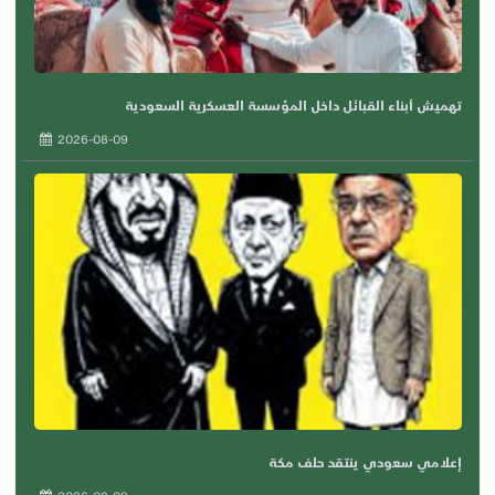
تهميش أبناء القبائل داخل المؤسسة العسكرية السعودية
2026-08-09
إعلامي سعودي ينتقد حلف مكة
2026-08-09