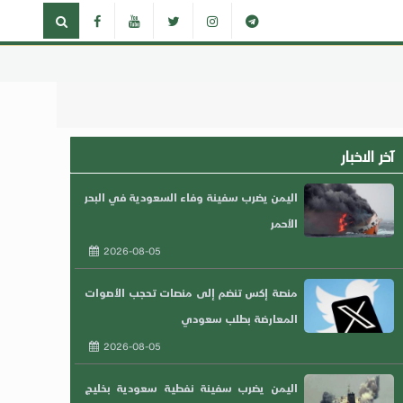
آخر الاخبار
اليمن يضرب سفينة وفاء السعودية في البحر
الأحمر
2026-08-05
منصة إكس تنضم إلى منصات تحجب الأصوات
المعارضة بطلب سعودي
2026-08-05
اليمن يضرب سفينة نفطية سعودية بخليج