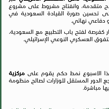
اح متقدمة، وانفتاح مشروط على مشروع
ى تحسين صورة القيادة السعودية في
 دفاعي نهائي.
ار كفرصة لفتح باب التطبيع مع السعودية،
لتفوق العسكري النوعي الإسرائيلي.
 هذا الأسبوع نمط حكم يقوم على
مركزية
جع الدور المستقل للوزارات لصالح منظومة
ها مباشرة.