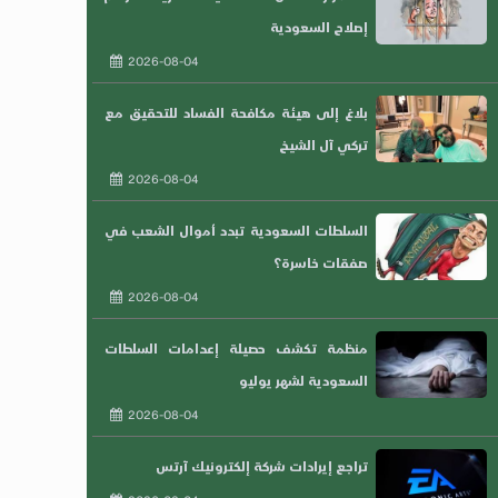
إصلاح السعودية
2026-08-04
بلاغ إلى هيئة مكافحة الفساد للتحقيق مع
تركي آل الشيخ
2026-08-04
السلطات السعودية تبدد أموال الشعب في
صفقات خاسرة؟
2026-08-04
منظمة تكشف حصيلة إعدامات السلطات
السعودية لشهر يوليو
2026-08-04
تراجع إيرادات شركة إلكترونيك آرتس