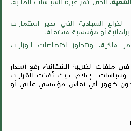
تنمية
، الذي تمر عبره السياسات المالية،
، الذراع السيادية التي تدير استثمارات
ة برلمانية أو مؤسسية مستقلة.
مر ملكية، وتتجاوز اختصاصات الوزارات
في ملفات الضريبة الانتقائية، رفع أسعار
 وسياسات الإعلام، حيث نُفذت القرارات
 دون ظهور أي نقاش مؤسسي علني أو