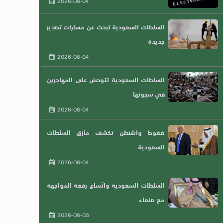
2026-08-04
السلطات السعودية تبحث عن مسارات تصدير
جديدة
2026-08-04
السلطات السعودية تتوحش على المهاجرين
في سجونها
2026-08-04
ضغوط واشنطن تكشف مأزق السلطات
السعودية
2026-08-04
السلطات السعودية واتّساع رقعة المواجهة
مع صنعاء
2026-08-03