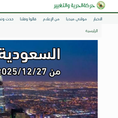
الاخبار
مولتي ميديا
من الإعلام
قالوا وقلنا
حدث وتح
الرئيسية