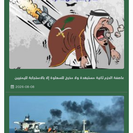
عاصفة الحزم ثانية مستبعَدة ولا مخرجَ للسعلوة إلا بالاستجابة لليمنيين
2026-08-08