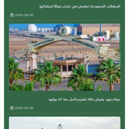
السلطات السعودية تفاوض في عُمان حفظًا لمنشآتها
2026-08-06
ميناء فهد يعيش حالة تعتيم كامل منذ 27 يوليو
2026-08-06