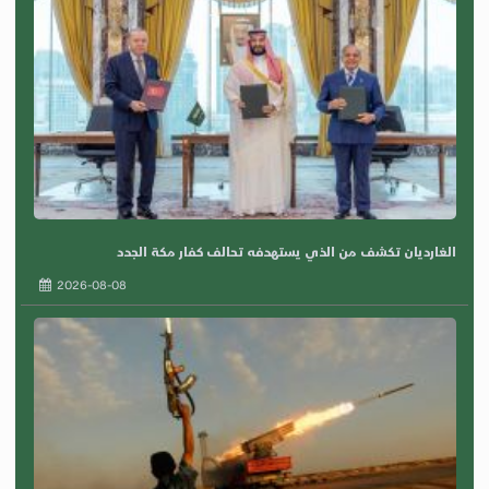
الغارديان تكشف من الذي يستهدفه تحالف كفار مكة الجدد
2026-08-08