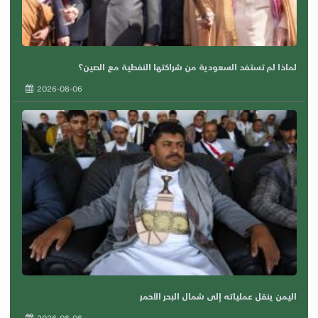
لماذا لم تستفد السعودية من شراكتها النفطية مع الصين؟
2026-08-06
اليمن ينقل عملياته إلى شمال البحر الأحمر
2026-08-06