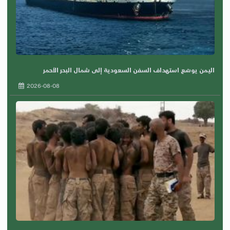
اليمن يوسّع استهداف السفن السعودية إلى شمال البحر الأحمر
2026-08-08