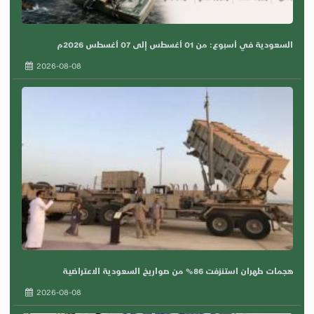
السعودية في أسبوع: من 01 أغسطس إلى 07 أغسطس 2026م
2026-08-08
هجمات طهران استنزفت 86% من صواريخ السعودية الاعتراضية
2026-08-08