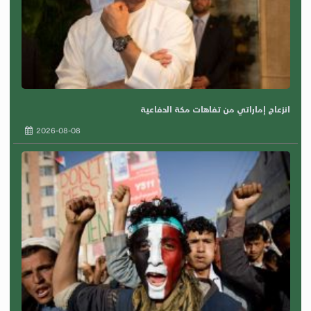
انزعاج إماراتي من تفاهات مكة الدفاعية
2026-08-08