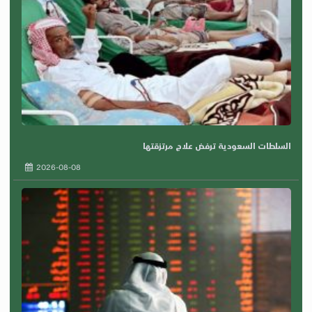
السلطات السعودية ترفض علاج مرتزقتها
2026-08-08