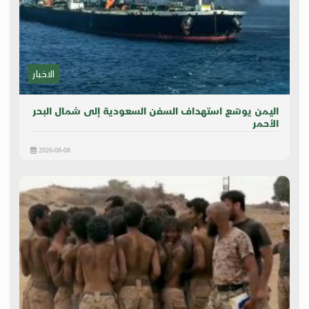
الاخبار
اليمن يوسّع استهداف السفن السعودية إلى شمال البحر
الأحمر
2026-08-08