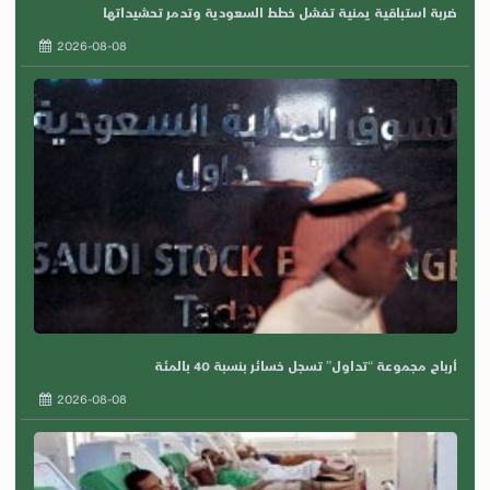
ضربة استباقية يمنية تفشل خطط السعودية وتدمر تحشيداتها
2026-08-08
أرباح مجموعة “تداول” تسجل خسائر بنسبة 40 بالمئة
2026-08-08