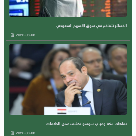
الخسائر تتفاقم في سوق الأسهم السعودي
2026-08-08
تفاهات مكة وغياب سوسو تكشف عمق الخلافات
2026-08-08