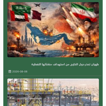
طهران تحذر دول الخليج من استهداف منشآتها النفطية
2026-08-06