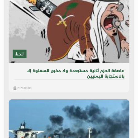
الاخبار
عاصفة الحزم ثانية مستبعَدة ولا مخرجَ للسعلوة إلا
بالاستجابة لليمنيين
2026-08-08