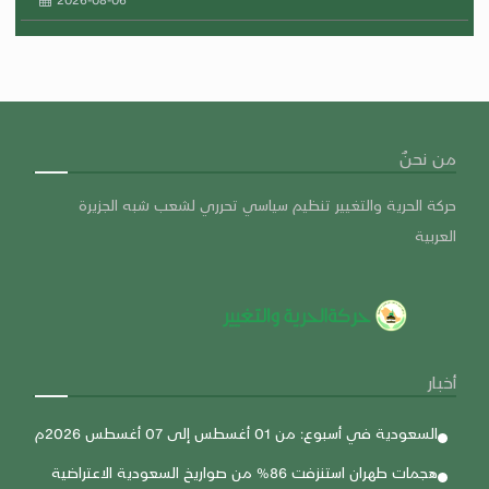
من نحنٌ
حركة الحرية والتغيير تنظيم سياسي تحرري لشعب شبه الجزيرة
العربية
أخبار
السعودية في أسبوع: من 01 أغسطس إلى 07 أغسطس 2026م
هجمات طهران استنزفت 86% من صواريخ السعودية الاعتراضية