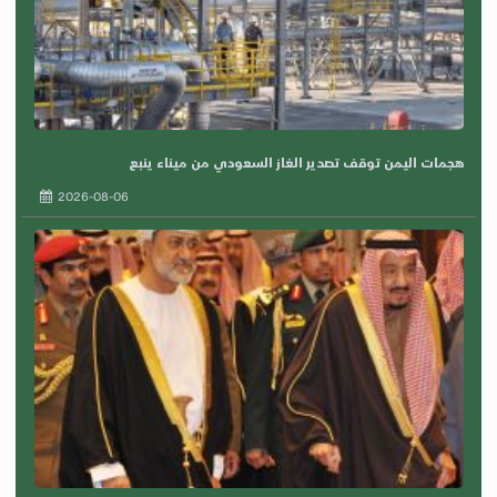
هجمات اليمن توقف تصدير الغاز السعودي من ميناء ينبع
2026-08-06