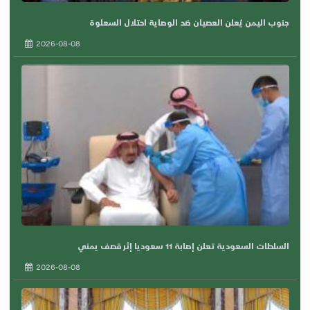
جنوب اليمن يُعلن العصيان ضد الوصاية احتلال السعلوة
2026-08-08
السلطات السعودية تعلن إصابة 11 سعوديا إثر قصف يمني
2026-08-08