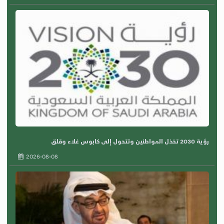
رؤية 2030 تخذل المواطنين وتتحول إلى كابوس غلاء وقلق
2026-08-08