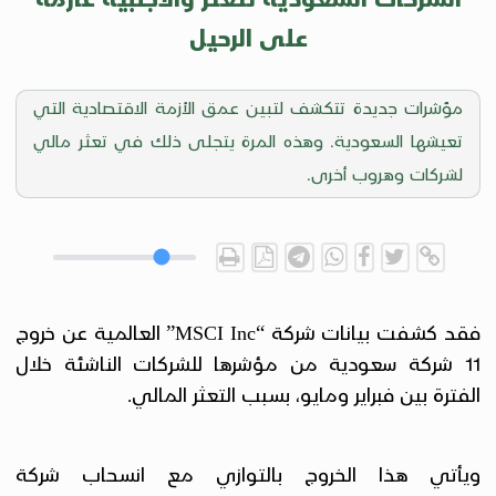
على الرحيل
مؤشرات جديدة تتكشف لتبين عمق الأزمة الاقتصادية التي
تعيشها السعودية. وهذه المرة يتجلى ذلك في تعثر مالي
لشركات وهروب أخرى.
فقد كشفت بيانات شركة “
” العالمية عن خروج
MSCI Inc
11 شركة سعودية من مؤشرها للشركات الناشئة خلال
الفترة بين فبراير ومايو، بسبب التعثر المالي.
ويأتي هذا الخروج بالتوازي مع انسحاب شركة