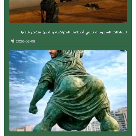
السلطات السعودية تجني أخطاءًها المتراكمة واليمن يقوّض مُلكها
2026-08-08