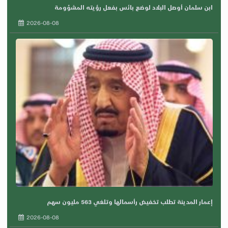
ابن سلمان أوصل البلاد لوضع بائس بفعل رؤيته المشؤومة
2026-08-08
إعمار المدينة تطلب تخفيض رأسمالها وتلغي 563 مليون سهم
2026-08-08