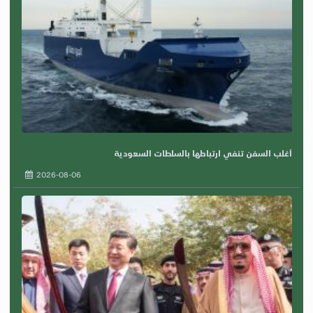
أغلب السفن تنفي ارتباطها بالسلطات السعودية
2026-08-06