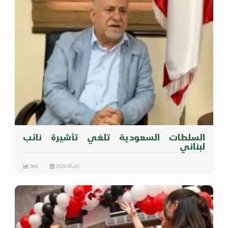
السلطات السعودية تلغي تأشيرة نائب
لبناني
960
2026-05-25