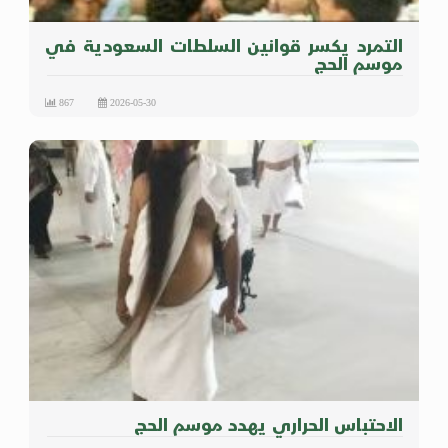
التمرد يكسر قوانين السلطات السعودية في
موسم الحج
867
2026-05-30
الاحتباس الحراري يهدد موسم الحج