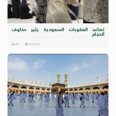
تصاعد العقوبات السعودية يثير مخاوف
الحجاج
892
2026-05-25