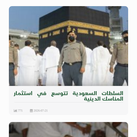
السلطات السعودية تتوسع في استثمار
المناسك الدينية
771
2026-07-21