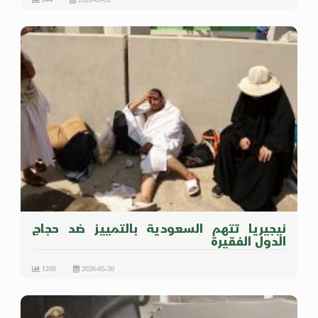
نيجيريا تتهم السعودية بالتمييز ضد حجاج
الدول الفقيرة
1200
2026-05-30