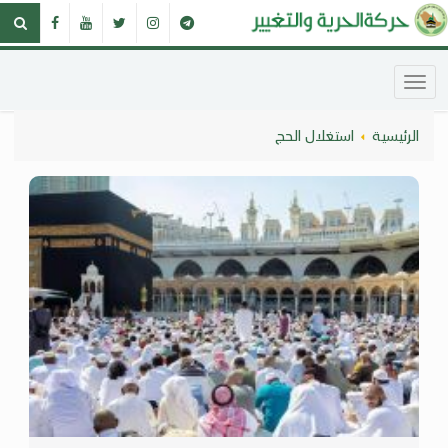
الرئيسية
استغلال الحج