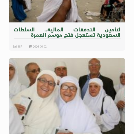
لتأمين التدفقات المالية.. السلطات
السعودية تستعجل فتح موسم العمرة
987
2026-06-02