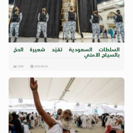
السلطات السعودية تقيّد شعيرة الحجّ
بالسياج الأمني
1009
2026-06-03