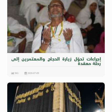
إجراءات تحوّل زيارة الحجاج والمعتمرين إلى
رحلة معقدة
965
2026-07-09