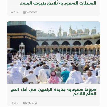
السلطات السعودية تُلاحق ضيوف الرحمن
715
2026-08-03
شروط سعودية جديدة للراغبين في أداء الحج
للعام القادم
751
2026-07-28