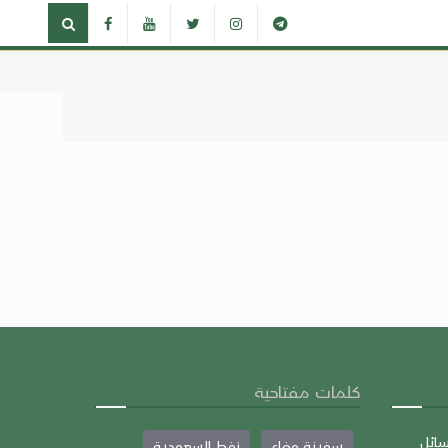
كلمات مفتاحية
سائل
سفينة وفاء
نفط السعودية