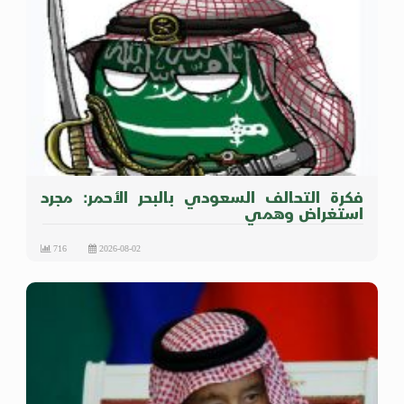
فكرة التحالف السعودي بالبحر الأحمر: مجرد
استغراض وهمي
716
2026-08-02