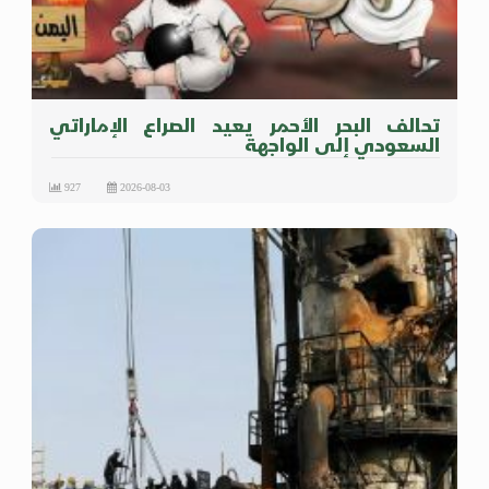
تحالف البحر الأحمر يعيد الصراع الإماراتي
السعودي إلى الواجهة
927
2026-08-03