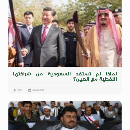
لماذا لم تستفد السعودية من شراكتها
النفطية مع الصين؟
598
2026-08-06