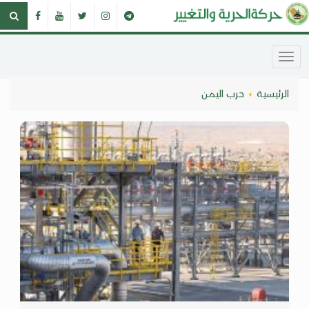
الرئيسية
حرب اليمن