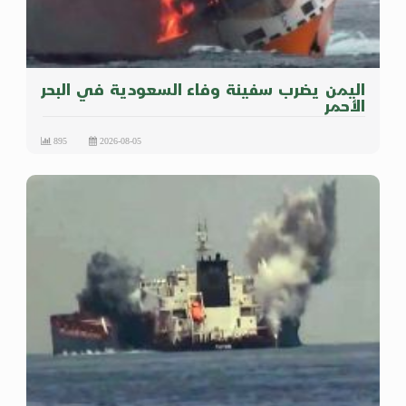
اليمن يضرب سفينة وفاء السعودية في البحر
الأحمر
895
2026-08-05