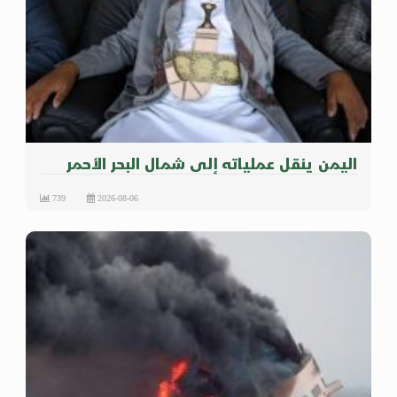
اليمن ينقل عملياته إلى شمال البحر الأحمر
739
2026-08-06