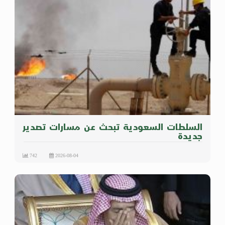
السلطات السعودية تبحث عن مسارات تصدير
جديدة
742
2026-08-04