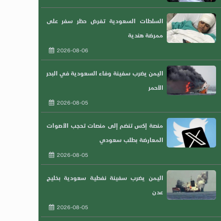
السلطات السعودية تفرض حظر سفر على
ممرضة هندية
2026-08-06
اليمن يضرب سفينة وفاء السعودية في البحر
الأحمر
2026-08-05
منصة إكس تنضم إلى منصات تحجب الأصوات
المعارضة بطلب سعودي
2026-08-05
اليمن يضرب سفينة نفطية سعودية بخليج
عدن
2026-08-05