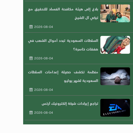
بلاغ إلى هيئة مكافحة الفساد للتحقيق مع
تركي آل الشيخ
2026-08-04
السلطات السعودية تبدد أموال الشعب في
صفقات خاسرة؟
2026-08-04
منظمة تكشف حصيلة إعدامات السلطات
السعودية لشهر يوليو
2026-08-04
تراجع إيرادات شركة إلكترونيك آرتس
2026-08-04