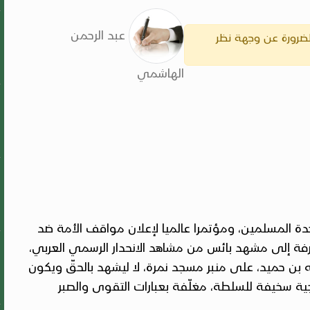
عبد الرحمن
الضرورة عن وجهة نظر
الهاشمي
ة المسلمين، ومؤتمرا عالميا لإعلان مواقف الأمة ضد
م عرفة إلى مشهد بائس من مشاهد الانحدار الرسمي العربي،
ن حميد، على منبر مسجد نمرة، لا ليشهد بالحقّ ويكون
 سخيفة للسلطة، مغلّفة بعبارات التقوى والصبر