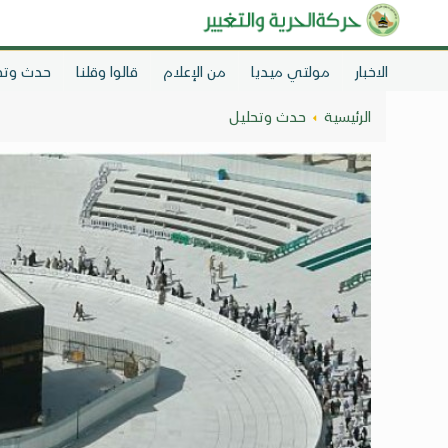
الاخبار
مولتي ميديا
من الإعلام
قالوا وقلنا
حدث وتح
الرئيسية
حدث وتحليل