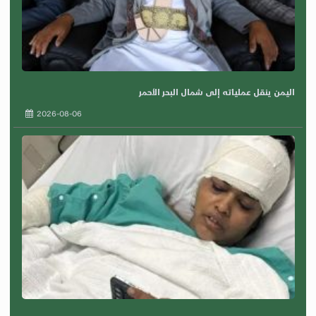
اليمن ينقل عملياته إلى شمال البحر الأحمر
2026-08-06