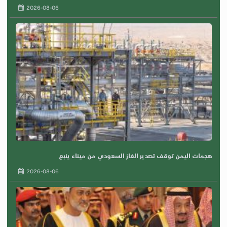
2026-08-06
هجمات اليمن توقف تصدير الغاز السعودي من ميناء ينبع
2026-08-06