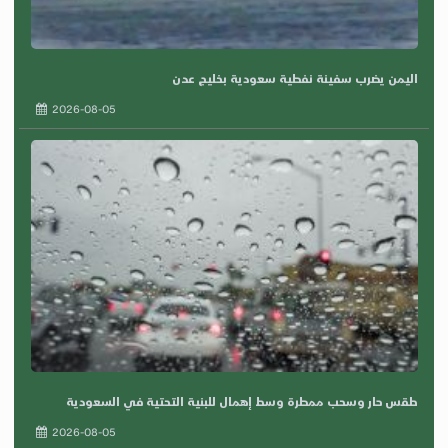
اليمن يضرب سفينة نفطية سعودية بخليج عدن
2026-08-05
طقس حار وسحب ممطرة وسط إهمال للبنية التحتية في السعودية
2026-08-05