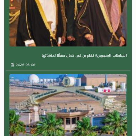
السلطات السعودية تفاوض في عُمان حفظًا لمنشآتها
2026-08-06