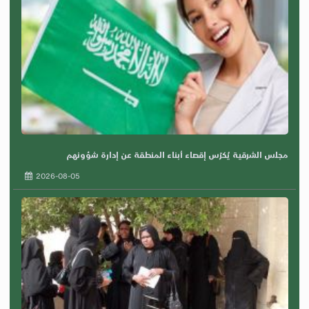
مجلس الشرقية يُكرّس إقصاء أبناء المنطقة عن إدارة شؤونهم
2026-08-05