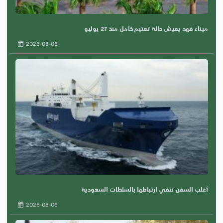
ميناء فهد يعيش حالة تعتيم كامل منذ 27 يوليو
2026-08-06
أغلب السفن تنفي ارتباطها بالسلطات السعودية
2026-08-06