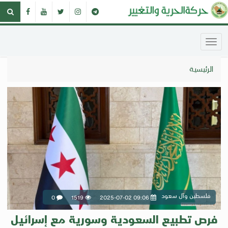
الرئيسية
فلسطين وآل سعود
0
1519
2025-07-02 09:06
فرص تطبيع السعودية وسورية مع إسرائيل