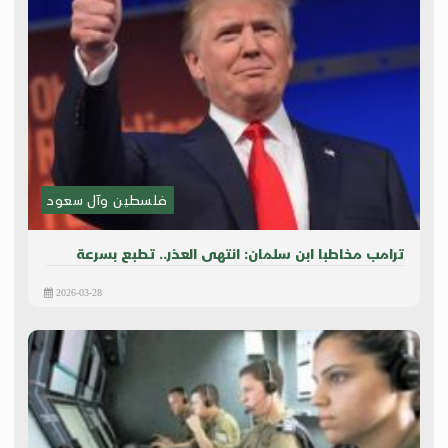
فلسطين وآل سعود
ترامب مخاطبا ابن سلمان: انتهى العذر.. تطبع بسرعة
2026-03-28