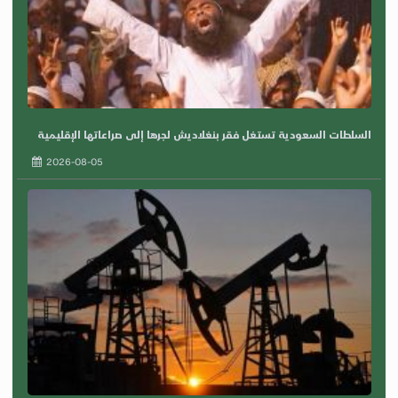
السلطات السعودية تستغل فقر بنغلاديش لجرها إلى صراعاتها الإقليمية
2026-08-05