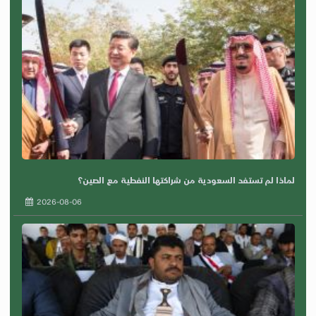
لماذا لم تستفد السعودية من شراكتها النفطية مع الصين؟
2026-08-06