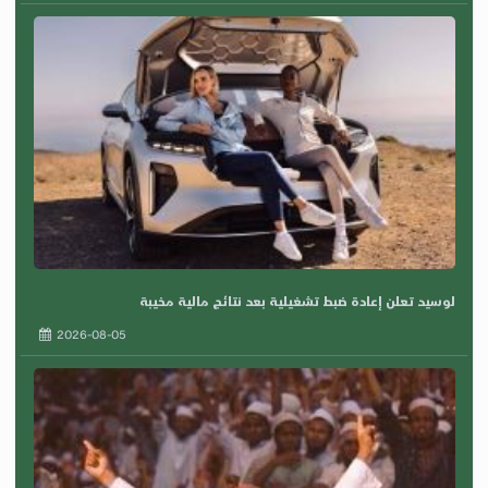
لوسيد تعلن إعادة ضبط تشغيلية بعد نتائج مالية مخيبة
2026-08-05