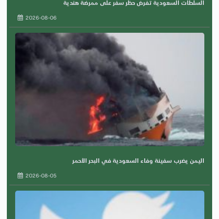
السلطات السعودية تفرض حظر سفر على ممرضة هندية
2026-08-06
اليمن يضرب سفينة وفاء السعودية في البحر الأحمر
2026-08-05