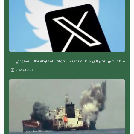
منصة إكس تنضم إلى منصات تحجب الأصوات المعارضة بطلب سعودي
2026-08-05