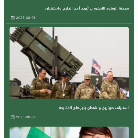
هيمنة الوقود الأحفوري تُهدد أمن الخليج واستقراره
2026-08-05
استنزاف صواريخ واشنطن يثير هلع الخلايجة
2026-08-05