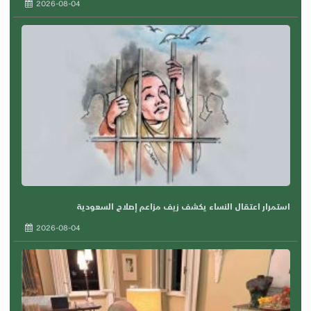
2026-08-04
استمرار اعتقال النساء يكشف زيف مزاعم إصلاح السعودية
2026-08-04