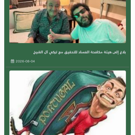
بلاغ إلى هيئة مكافحة الفساد للتحقيق مع تركي آل الشيخ
2026-08-04