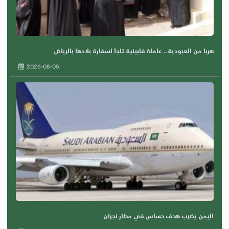
هربا من العبودية.. عاملة فلبينية تلجأ لسفارة بلادها بالرياض
2026-08-05
اليمن يضرب هدف حساس في مطار نجران