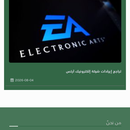
تراجع إيرادات شركة إلكترونيك آرتس
2026-08-04
من نحنٌ