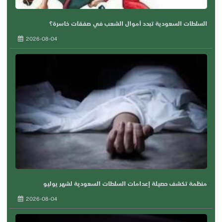
السلطات السعودية تبدد أموال الشعب في صفقات خاسرة؟
2026-08-04
منظمة تكشف حصيلة إعدامات السلطات السعودية لشهر يوليو
2026-08-04