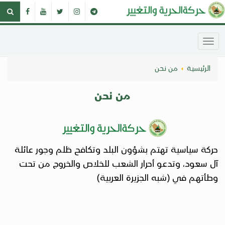
الرئيسية
من نحن
من نحن
حركة سياسية تهتم بشؤون البلد وتكافح ظلم وجور عائلة
آل سعود، وتدعو أحرار الشعب للخلاص والخروج من تحت
وطأتهم في (شبه الجزيرة العربية)