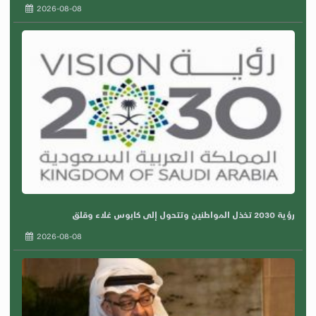
2026-08-08
رؤية 2030 تخذل المواطنين وتتحول إلى كابوس غلاء وقلق
2026-08-08