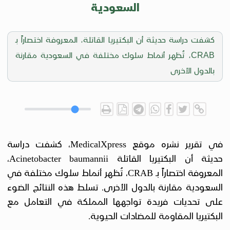
السعودية
كشفت دراسة حديثة أن البكتيريا القاتلة، المعروفة اختصاراً بـ
CRAB، تُظهر أنماط سلوك مختلفة في السعودية مقارنة
بالدول الأخرى
في تقرير نشره موقع MedicalXpress، كشفت دراسة
حديثة أن البكتيريا القاتلة Acinetobacter baumannii،
المعروفة اختصاراً بـ CRAB، تُظهر أنماط سلوك مختلفة في
السعودية مقارنة بالدول الأخرى. تسلط هذه النتائج الضوء
على تحديات فريدة تواجهها المملكة في التعامل مع
البكتيريا المقاومة للمضادات الحيوية.