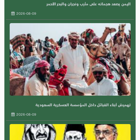
اليمن يصعد هجماته على مأرب ونجران والبحر الأحمر
2026-08-09
تهميش أبناء القبائل داخل المؤسسة العسكرية السعودية
2026-08-09