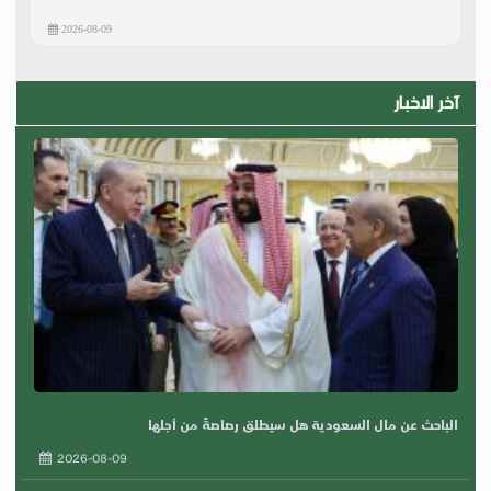
2026-08-09
آخر الاخبار
الباحث عن مال السعودية هل سيطلق رصاصةً من أجلها
2026-08-09