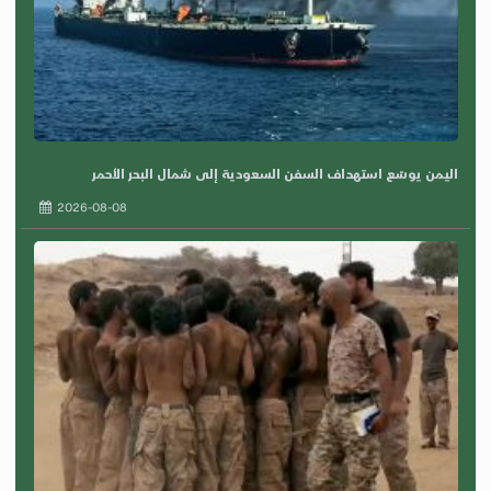
اليمن يوسّع استهداف السفن السعودية إلى شمال البحر الأحمر
2026-08-08