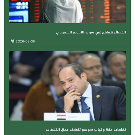
الخسائر تتفاقم في سوق الأسهم السعودي
2026-08-08
تفاهات مكة وغياب سوسو تكشف عمق الخلافات