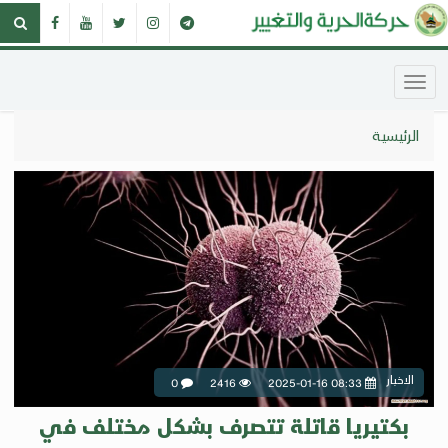
الرئيسية
الاخبار
0
2416
2025-01-16 08:33
بكتيريا قاتلة تتصرف بشكل مختلف في