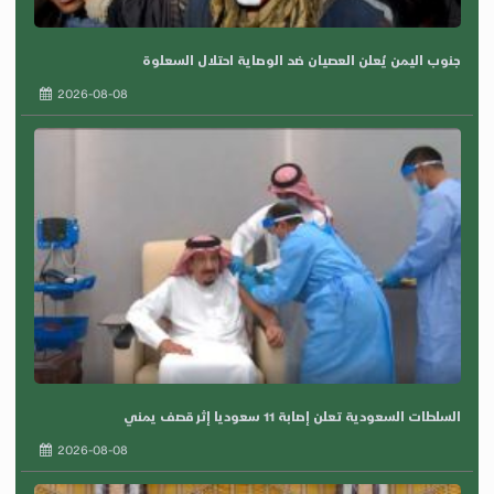
جنوب اليمن يُعلن العصيان ضد الوصاية احتلال السعلوة
2026-08-08
السلطات السعودية تعلن إصابة 11 سعوديا إثر قصف يمني
2026-08-08