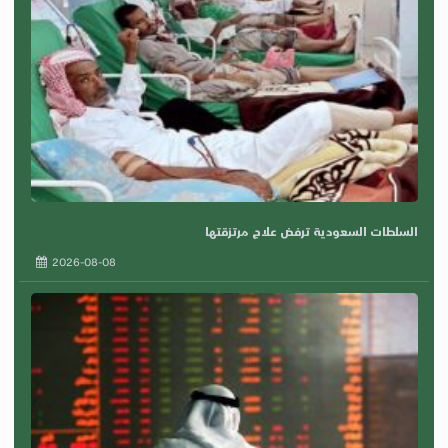
السلطات السعودية ترفض علاج مرتزقتها
2026-08-08