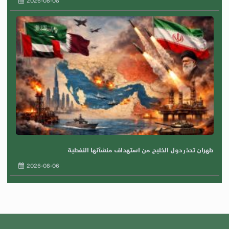
2026-08-08
طهران تحذر دول الخليج من استهداف منشآتها النفطية
2026-08-06