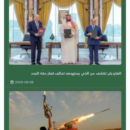
الغارديان تكشف من الذي يستهدفه تحالف كفار مكة الجدد
2026-08-08