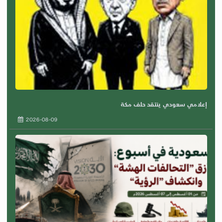
إعلامي سعودي ينتقد حلف مكة
2026-08-09