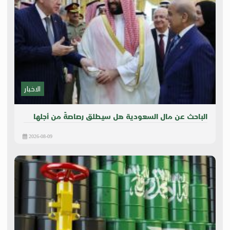
الاخبار
الباحث عن مال السعودية هل سيطلق رصاصةً من أجلها
2026-08-09