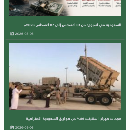
السعودية في أسبوع: من 01 أغسطس إلى 07 أغسطس 2026م
2026-08-08
هجمات طهران استنزفت 86% من صواريخ السعودية الاعتراضية
2026-08-08