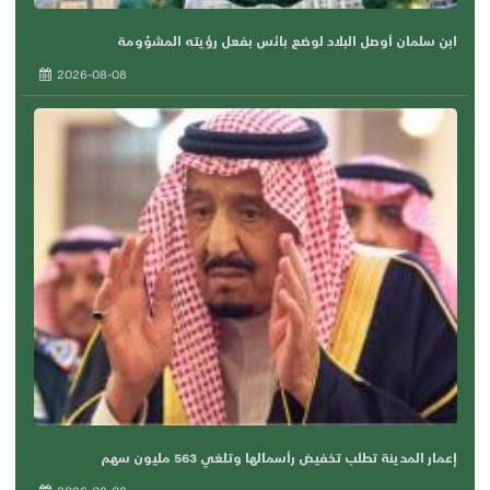
ابن سلمان أوصل البلاد لوضع بائس بفعل رؤيته المشؤومة
2026-08-08
إعمار المدينة تطلب تخفيض رأسمالها وتلغي 563 مليون سهم