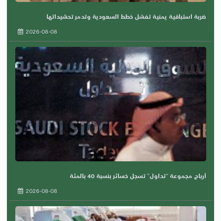
ضربة استباقية يمنية تفشل خطط السعودية وتدمر تحشيداتها
2026-08-08
أرباح مجموعة “تداول” تسجل خسائر بنسبة 40 بالمئة
2026-08-08