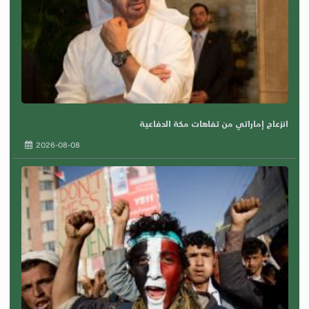
انزعاج إماراتي من تفاهات مكة الدفاعية
2026-08-08