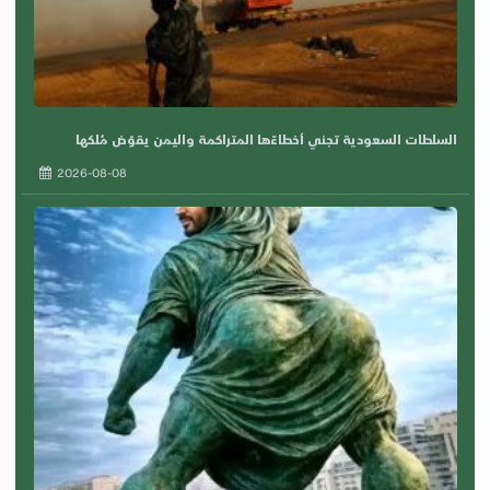
السلطات السعودية تجني أخطاءًها المتراكمة واليمن يقوّض مُلكها
2026-08-08