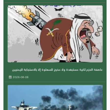
عاصفة الحزم ثانية مستبعَدة ولا مخرجَ للسعلوة إلا بالاستجابة لليمنيين
2026-08-08