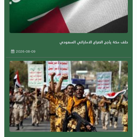
حلف مكة يأجج الصراع الاماراتي السعودي
2026-08-09